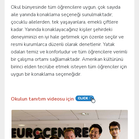
Okul bünyesinde tüm öğrencilere uygun, çok sayıda
aile yanında konaklama seçeneği sunulmaktadır;
çocuklu ailelerden, tek yaşayanlara, emekli çiftlere
kadar. Yanında konaklayacağınız kişiler şehirdeki
deneyiminizi en iyi hale getirmek için özenle seçilir ve
resmi kurumlarca düzenli olarak denetlenir. Yatak
odaları temiz ve konforludur ve tüm öğrencilere verimli
bir çalışma ortamı sağlamaktadır. Amerikan kültürünü
birinci elden tecrübe etmek isteyen tüm öğrenciler için
uygun bir konaklama seçeneğidir.
Okulun tanıtım videosu için