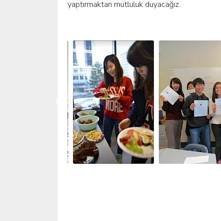
yaptırmaktan mutluluk duyacağız.