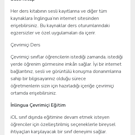
Her ders kitabının sesli kayıtlarına ve diğer tüm
kaynaklara İnglingua’nın internet sitesinden
erişebilirsiniz.. Bu kaynaklar ders oturumlarındaki
egzersizler ve özel uygulamaları da içerir.
Çevrimiçi Ders
Çevrimiçi sınıflar öğrencilerin istediği zamanda, istediği
yerde öğrenim görmesine imkân sağlar. İyi bir internet
bağlantınız, sesli ve görüntülü konuşma donanımlarına
sahip bir bilgisayarınız olduğu sürece
öğretmenlerin sizin için hazırladığı içeriğe çevrimiçi
ortamda erişebilirsiniz.
İnlingua Çevrimiçi Eğitim
iOL sınıf dışında eğitimine devam etmek isteyen
öğrenciler için özelleştirilmiş seçeneklerle bireysel
ihtiyaçları karşılayacak bir sınıf deneyimi sağlar.