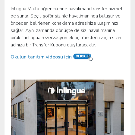
İnlingua Malta öğrencilerine havalimanı transfer hizmeti
de sunar. Seçili şoför sizinle havalimanında buluşur ve
önceden belirlenen konaklama adresinize ulaşımınızı
sağlar. Aynı zamanda dönüşte de sizi havalimanına
bırakır. inlingua rezervasyon ekibi, transferiniz için sizin
adınıza bir Transfer Kuponu oluşturacaktır.
Okulun tanıtım videosu için