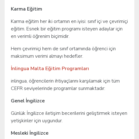
Karma Eğitim
Karma eğitim her iki ortamın en iyisi: sınıf içi ve çevrimiçi
eğitim. Esnek bir eğitim programı isteyen adaylar için
en verimli öğrenim biçimidir.
Hem çevrimiçi hem de sınıf ortamında öğrenci için
maksimum verimi almayı hedefler.
İnlingua Malta Eğitim Programları
inlingua, öğrencilerin ihtiyaçlarını karşılamak için tüm
CEFR seviyelerinde programlar sunmaktadır:
Genel İngilizce
Günlük İngilizce iletişim becerilerini geliştirmek isteyen
yetişkinler için uygundur.
Mesleki İngilizce