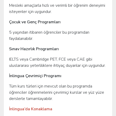
Mesleki amaçlarla hızlı ve verimli bir öğrenim deneyimi
isteyenler için uygundur.
Çocuk ve Genç Programları
5 yaşından itibaren öğrenciler bu programdan
faydalanabilir.
Sınav Hazırlık Programları
IELTS veya Cambridge PET, FCE veya CAE gibi
uluslararası yeterliliklere ihtiyaç duyanlar için uygundur.
İnlingua Çevrimiçi Programı
Tüm kurs türleri için mevcut olan bu programda
öğrenciler öğrenmelerini çevrimiçi kurslar ve yüz yüze
derslerle tamamlayabilir.
İnlingua’da Konaklama