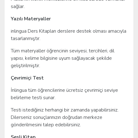
sağlar.
Yazılı Materyaller
inlingua Ders Kitapları derslere destek olması amacıyla
tasarlanmıştır.
Tüm materyaller öğrencinin seviyesi, tercihleri, dil
yapısı, kelime bilgisine uyum sağlayacak şekilde
geliştirilmiştir.
Çevrimiçi Test
İnlingua tüm öğrencilerine ücretsiz çevrimiçi seviye
belirleme testi sunar.
Testi istediğiniz herhangi bir zamanda yapabilirsiniz.
Dilerseniz sonuçlarınızın doğrudan merkeze
gönderilmesini talep edebilirsiniz.
Sesli Kitap