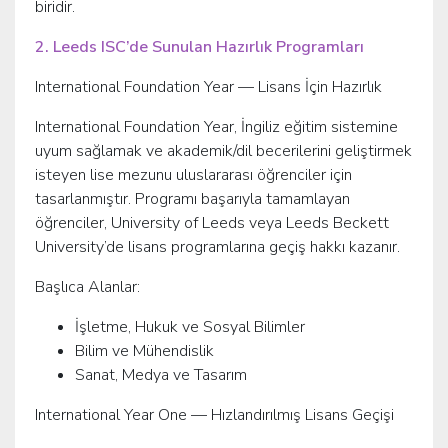
biridir.
2. Leeds ISC’de Sunulan Hazırlık Programları
International Foundation Year — Lisans İçin Hazırlık
International Foundation Year, İngiliz eğitim sistemine
uyum sağlamak ve akademik/dil becerilerini geliştirmek
isteyen lise mezunu uluslararası öğrenciler için
tasarlanmıştır. Programı başarıyla tamamlayan
öğrenciler, University of Leeds veya Leeds Beckett
University’de lisans programlarına geçiş hakkı kazanır.
Başlıca Alanlar:
İşletme, Hukuk ve Sosyal Bilimler
Bilim ve Mühendislik
Sanat, Medya ve Tasarım
International Year One — Hızlandırılmış Lisans Geçişi