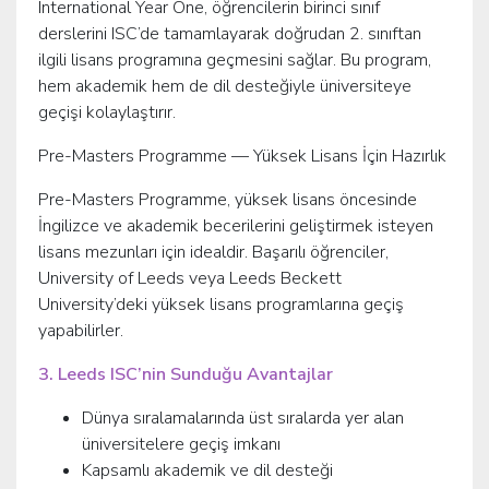
International Year One, öğrencilerin birinci sınıf
derslerini ISC’de tamamlayarak doğrudan 2. sınıftan
ilgili lisans programına geçmesini sağlar. Bu program,
hem akademik hem de dil desteğiyle üniversiteye
geçişi kolaylaştırır.
Pre-Masters Programme — Yüksek Lisans İçin Hazırlık
Pre-Masters Programme, yüksek lisans öncesinde
İngilizce ve akademik becerilerini geliştirmek isteyen
lisans mezunları için idealdir. Başarılı öğrenciler,
University of Leeds veya Leeds Beckett
University’deki yüksek lisans programlarına geçiş
yapabilirler.
3. Leeds ISC’nin Sunduğu Avantajlar
Dünya sıralamalarında üst sıralarda yer alan
üniversitelere geçiş imkanı
Kapsamlı akademik ve dil desteği