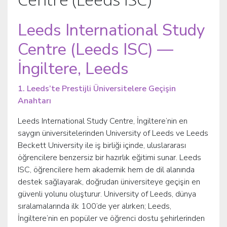
Leeds International Study
Centre (Leeds ISC) —
İngiltere, Leeds
1. Leeds’te Prestijli Üniversitelere Geçişin
Anahtarı
Leeds International Study Centre, İngiltere’nin en
saygın üniversitelerinden University of Leeds ve Leeds
Beckett University ile iş birliği içinde, uluslararası
öğrencilere benzersiz bir hazırlık eğitimi sunar. Leeds
ISC, öğrencilere hem akademik hem de dil alanında
destek sağlayarak, doğrudan üniversiteye geçişin en
güvenli yolunu oluşturur. University of Leeds, dünya
sıralamalarında ilk 100’de yer alırken; Leeds,
İngiltere’nin en popüler ve öğrenci dostu şehirlerinden