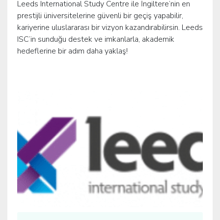
Leeds International Study Centre ile İngiltere’nin en
prestijli üniversitelerine güvenli bir geçiş yapabilir,
kariyerine uluslararası bir vizyon kazandırabilirsin. Leeds
ISC’in sunduğu destek ve imkanlarla, akademik
hedeflerine bir adım daha yaklaş!